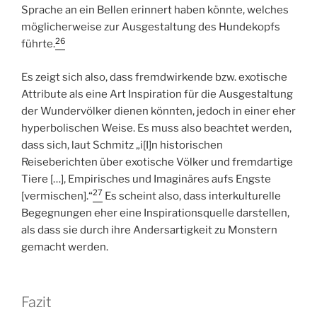
Sprache an ein Bellen erinnert haben könnte, welches
möglicherweise zur Ausgestaltung des Hundekopfs
26
führte.
Es zeigt sich also, dass fremdwirkende bzw. exotische
Attribute als eine Art Inspiration für die Ausgestaltung
der Wundervölker dienen könnten, jedoch in einer eher
hyperbolischen Weise. Es muss also beachtet werden,
dass sich, laut Schmitz „i[I]n historischen
Reiseberichten über exotische Völker und fremdartige
Tiere […], Empirisches und Imaginäres aufs Engste
27
[vermischen].“
Es scheint also, dass interkulturelle
Begegnungen eher eine Inspirationsquelle darstellen,
als dass sie durch ihre Andersartigkeit zu Monstern
gemacht werden.
Fazit