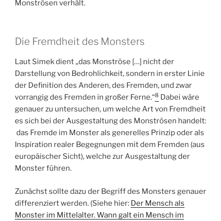
Monströsen verhält.
Die Fremdheit des Monsters
Laut Simek dient „das Monströse […] nicht der
Darstellung von Bedrohlichkeit, sondern in erster Linie
der Definition des Anderen, des Fremden, und zwar
8
vorrangig des Fremden in großer Ferne.“
Dabei wäre
genauer zu untersuchen, um welche Art von Fremdheit
es sich bei der Ausgestaltung des Monströsen handelt:
das Fremde im Monster als generelles Prinzip oder als
Inspiration realer Begegnungen mit dem Fremden (aus
europäischer Sicht), welche zur Ausgestaltung der
Monster führen.
Zunächst sollte dazu der Begriff des Monsters genauer
differenziert werden. (Siehe hier:
Der Mensch als
Monster im Mittelalter. Wann galt ein Mensch im