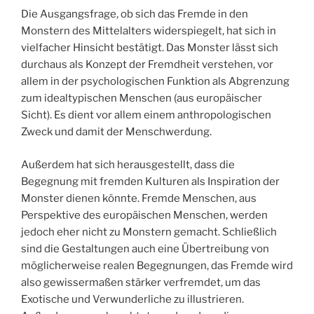
Die Ausgangsfrage, ob sich das Fremde in den
Monstern des Mittelalters widerspiegelt, hat sich in
vielfacher Hinsicht bestätigt. Das Monster lässt sich
durchaus als Konzept der Fremdheit verstehen, vor
allem in der psychologischen Funktion als Abgrenzung
zum idealtypischen Menschen (aus europäischer
Sicht). Es dient vor allem einem anthropologischen
Zweck und damit der Menschwerdung.
Außerdem hat sich herausgestellt, dass die
Begegnung mit fremden Kulturen als Inspiration der
Monster dienen könnte. Fremde Menschen, aus
Perspektive des europäischen Menschen, werden
jedoch eher nicht zu Monstern gemacht. Schließlich
sind die Gestaltungen auch eine Übertreibung von
möglicherweise realen Begegnungen, das Fremde wird
also gewissermaßen stärker verfremdet, um das
Exotische und Verwunderliche zu illustrieren.