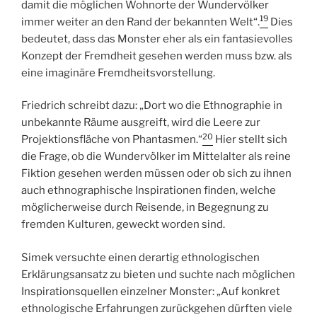
damit die möglichen Wohnorte der Wundervölker
19
immer weiter an den Rand der bekannten Welt“.
Dies
bedeutet, dass das Monster eher als ein fantasievolles
Konzept der Fremdheit gesehen werden muss bzw. als
eine imaginäre Fremdheitsvorstellung.
Friedrich schreibt dazu: „Dort wo die Ethnographie in
unbekannte Räume ausgreift, wird die Leere zur
20
Projektionsfläche von Phantasmen.“
Hier stellt sich
die Frage, ob die Wundervölker im Mittelalter als reine
Fiktion gesehen werden müssen oder ob sich zu ihnen
auch ethnographische Inspirationen finden, welche
möglicherweise durch Reisende, in Begegnung zu
fremden Kulturen, geweckt worden sind.
Simek versuchte einen derartig ethnologischen
Erklärungsansatz zu bieten und suchte nach möglichen
Inspirationsquellen einzelner Monster: „Auf konkret
ethnologische Erfahrungen zurückgehen dürften viele