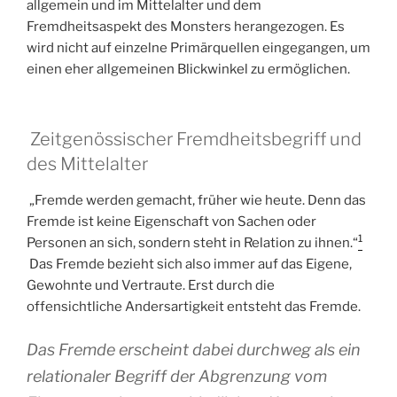
allgemein und im Mittelalter und dem
Fremdheitsaspekt des Monsters herangezogen. Es
wird nicht auf einzelne Primärquellen eingegangen, um
einen eher allgemeinen Blickwinkel zu ermöglichen.
Zeitgenössischer Fremdheitsbegriff und
des Mittelalter
„Fremde werden gemacht, früher wie heute. Denn das
Fremde ist keine Eigenschaft von Sachen oder
1
Personen an sich, sondern steht in Relation zu ihnen.“
Das Fremde bezieht sich also immer auf das Eigene,
Gewohnte und Vertraute. Erst durch die
offensichtliche Andersartigkeit entsteht das Fremde.
Das Fremde erscheint dabei durchweg als ein
relationaler Begriff der Abgrenzung vom