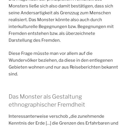
Monsters ließe sich also damit bestätigen, dass sich
seine Andersartigkeit als Grenzzug zum Menschen
realisiert. Das Monster könnte also auch durch
interkulturelle Begegnungen bzw. Begegnungen mit
Fremden entstehen bzw. als überzeichnete
Darstellung des Fremden.
Diese Frage müsste man vor allem auf die
Wundervölker beziehen, da diese in den entlegenen
Gebieten wohnen und nur aus Reiseberichten bekannt
sind.
Das Monster als Gestaltung
ethnographischer Fremdheit
Interessanterweise verschob „die zunehmende
Kenntnis der Erde […] die Grenzen des Erfahrbaren und