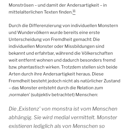
Monströsen – und damit der Andersartigkeit – in
11
mittelalterlichen Texten finden.
Durch die Differenzierung von individuellen Monstern
und Wundervölkern wurde bereits eine erste
Unterscheidung von Fremdheit gemacht: Die
individuellen Monster oder Missbildungen sind
bekannt und erfahrbar, während die Völkerschaften
weit entfernt wohnen und dadurch besonders fremd
bzw. phantastisch wirken. Trotzdem stellen sich beide
Arten durch ihre Andersartigkeit heraus. Diese
Fremdheit besteht jedoch nicht als natürlicher Zustand
– das Monster entsteht durch die Relation zum
‚normalen’ (subjektiv betrachtet) Menschen:
Die ‚Existenz’ von monstra ist vom Menschen
abhängig. Sie wird medial vermittelt. Monster
existieren lediglich als von Menschen so