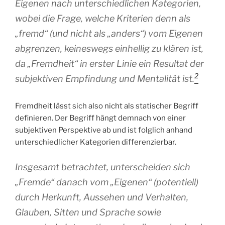
Eigenen nach unterschiedlichen Kategorien,
wobei die Frage, welche Kriterien denn als
„fremd“ (und nicht als „anders“) vom Eigenen
abgrenzen, keineswegs einhellig zu klären ist,
da „Fremdheit“ in erster Linie ein Resultat der
2
subjektiven Empfindung und Mentalität ist.
Fremdheit lässt sich also nicht als statischer Begriff
definieren. Der Begriff hängt demnach von einer
subjektiven Perspektive ab und ist folglich anhand
unterschiedlicher Kategorien differenzierbar.
Insgesamt betrachtet, unterscheiden sich
„Fremde“ danach vom „Eigenen“ (potentiell)
durch Herkunft, Aussehen und Verhalten,
Glauben, Sitten und Sprache sowie