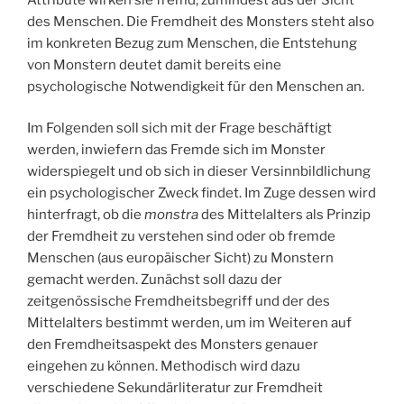
des Menschen. Die Fremdheit des Monsters steht also
im konkreten Bezug zum Menschen, die Entstehung
von Monstern deutet damit bereits eine
psychologische Notwendigkeit für den Menschen an.
Im Folgenden soll sich mit der Frage beschäftigt
werden, inwiefern das Fremde sich im Monster
widerspiegelt und ob sich in dieser Versinnbildlichung
ein psychologischer Zweck findet. Im Zuge dessen wird
hinterfragt, ob die
monstra
des Mittelalters als Prinzip
der Fremdheit zu verstehen sind oder ob fremde
Menschen (aus europäischer Sicht) zu Monstern
gemacht werden. Zunächst soll dazu der
zeitgenössische Fremdheitsbegriff und der des
Mittelalters bestimmt werden, um im Weiteren auf
den Fremdheitsaspekt des Monsters genauer
eingehen zu können. Methodisch wird dazu
verschiedene Sekundärliteratur zur Fremdheit